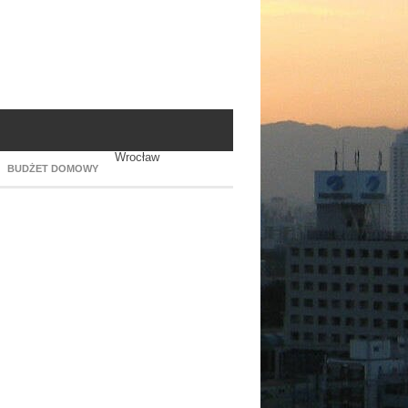
Wrocław
BUDŻET DOMOWY