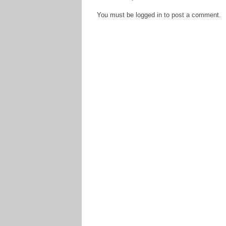
You must be logged in to post a comment.