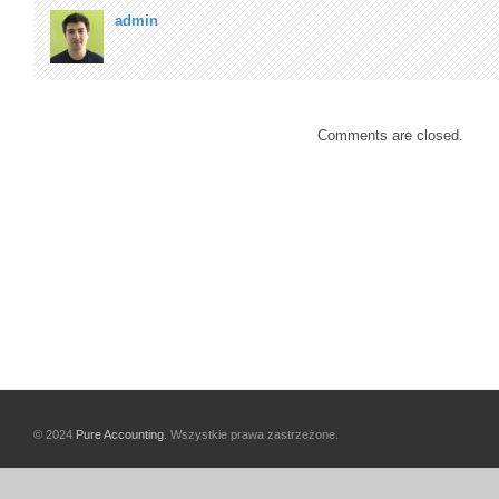
admin
Comments are closed.
© 2024
Pure Accounting
. Wszystkie prawa zastrzeżone.