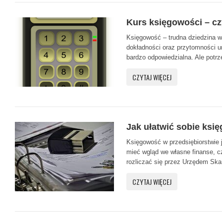
Kurs księgowości – cz
Księgowość – trudna dziedzina w
dokładności oraz przytomności u
bardzo odpowiedzialna. Ale potrze
CZYTAJ WIĘCEJ
Jak ułatwić sobie ksi
Księgowość w przedsiębiorstwie 
mieć wgląd we własne finanse, c
rozliczać się przez Urzędem Ska
CZYTAJ WIĘCEJ