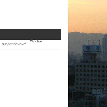
Wrocław
BUDŻET DOMOWY