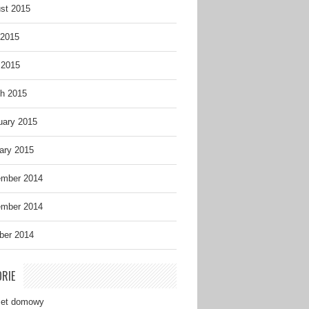
st 2015
2015
 2015
h 2015
uary 2015
ary 2015
mber 2014
mber 2014
ber 2014
RIE
et domowy